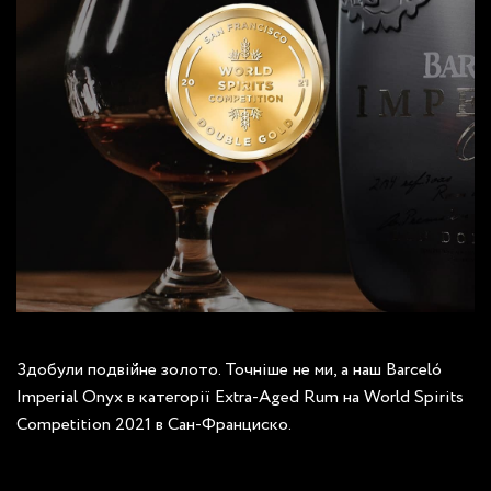
Здобули подвійне золото. Точніше не ми, а наш Barceló
Imperial Onyx в категорії Extra-Aged Rum на World Spirits
Competition 2021 в Сан-Франциско.