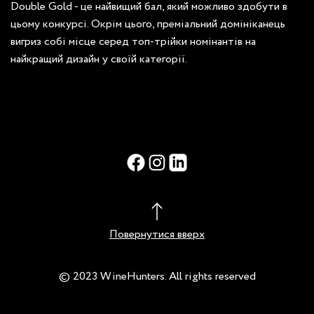
Double Gold - це найвищий бал, який можливо здобути в
цьому конкурсі. Окрім цього, преміальний домініканець
вигриз собі місце серед топ-трійки номінантів на
найкращий дизайн у своїй категорії.
Повернутися вверх
© 2023 WineHunters. All rights reserved