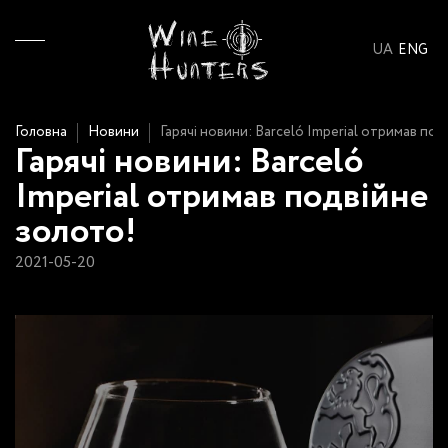
UA
ENG
Головна
Новини
Гарячі новини: Barceló Imperial отримав по
Гарячі новини: Barceló
Imperial отримав подвійне
золото!
2021-05-20